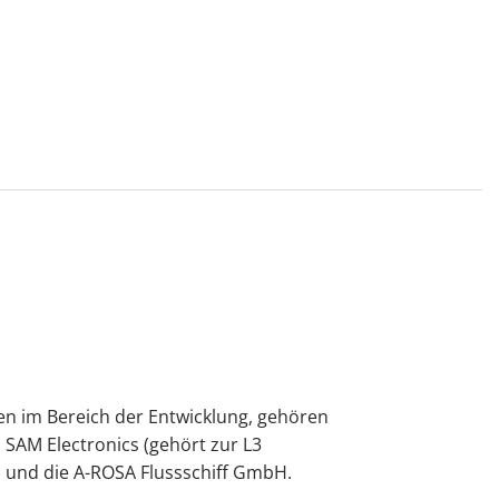
n im Bereich der Entwicklung, gehören
SAM Electronics (gehört zur L3
und die A-ROSA Flussschiff GmbH.