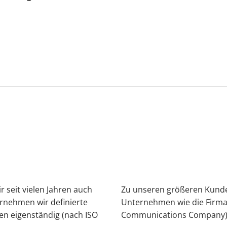
 seit vielen Jahren auch
Zu unseren größeren Kunde
rnehmen wir definierte
Unternehmen wie die Firma 
en eigenständig (nach ISO
Communications Company) 