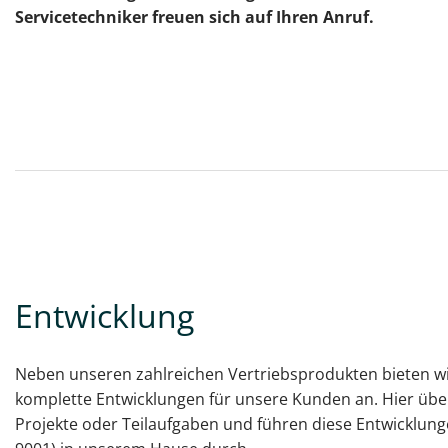
Servicetechniker freuen sich auf Ihren Anruf.
Entwicklung
Neben unseren zahlreichen Vertriebsprodukten bieten wir
komplette Entwicklungen für unsere Kunden an. Hier übe
Projekte oder Teilaufgaben und führen diese Entwicklung