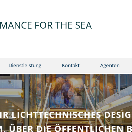
MANCE FOR THE SEA
Dienstleistung
Kontakt
Agenten
EICH