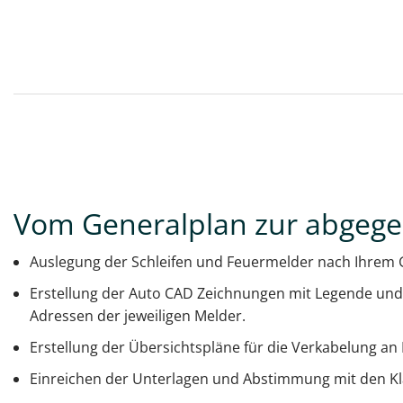
Vom Generalplan zur abgeg
Auslegung der Schleifen und Feuermelder nach Ihrem 
Erstellung der Auto CAD Zeichnungen mit Legende u
Adressen der jeweiligen Melder.
Erstellung der Übersichtspläne für die Verkabelung an
Einreichen der Unterlagen und Abstimmung mit den Klas