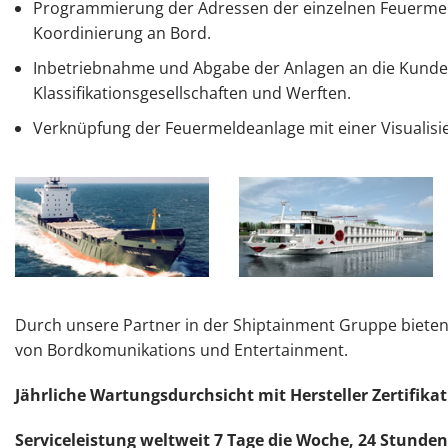
Programmierung der Adressen der einzelnen Feuermeld
Koordinierung an Bord.
Inbetriebnahme und Abgabe der Anlagen an die Kunden
Klassifikationsgesellschaften und Werften.
Verknüpfung der Feuermeldeanlage mit einer Visualisi
Durch unsere Partner in der Shiptainment Gruppe bieten
von Bordkomunikations und Entertainment.
Jährliche Wartungsdurchsicht mit Hersteller Zertifikat
Serviceleistung weltweit 7 Tage die Woche, 24 Stunde