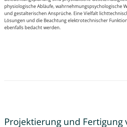
physiologische Abläufe, wahrnehmungspsychologische Wi
und gestalterischen Ansprüche. Eine Vielfalt lichttechnis
Lösungen und die Beachtung elektrotechnischer Funkti
ebenfalls bedacht werden.
Projektierung und Fertigung