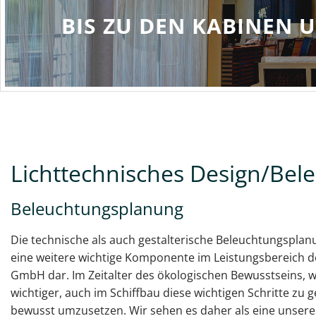
 SUITEN
Lichttechnisches Design/Be
Beleuchtungsplanung
Die technische als auch gestalterische Beleuchtungsplanu
eine weitere wichtige Komponente im Leistungsbereich 
GmbH dar. Im Zeitalter des ökologischen Bewusstseins, 
wichtiger, auch im Schiffbau diese wichtigen Schritte zu
bewusst umzusetzen. Wir sehen es daher als eine unsere