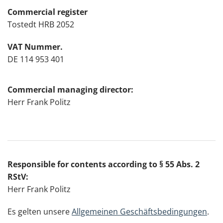
Commercial register
Tostedt HRB 2052
VAT Nummer.
DE 114 953 401
Commercial managing director:
Herr Frank Politz
Responsible for contents according to
§ 55 Abs. 2
RStV:
Herr Frank Politz
Es gelten unsere
Allgemeinen Geschäftsbedingungen
.