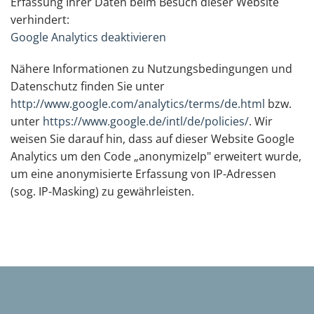
Erfassung Ihrer Daten beim Besuch dieser Website
verhindert:
Google Analytics deaktivieren
Nähere Informationen zu Nutzungsbedingungen und
Datenschutz finden Sie unter
http://www.google.com/analytics/terms/de.html
bzw.
unter
https://www.google.de/intl/de/policies/
. Wir
weisen Sie darauf hin, dass auf dieser Website Google
Analytics um den Code „anonymizeIp" erweitert wurde,
um eine anonymisierte Erfassung von IP-Adressen
(sog. IP-Masking) zu gewährleisten.