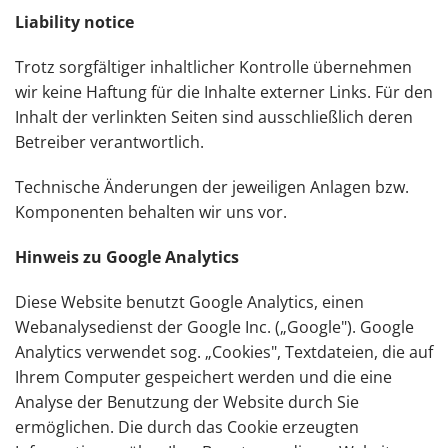
Liability notice
Trotz sorgfältiger inhaltlicher Kontrolle übernehmen
wir keine Haftung für die Inhalte externer Links. Für den
Inhalt der verlinkten Seiten sind ausschließlich deren
Betreiber verantwortlich.
Technische Änderungen der jeweiligen Anlagen bzw.
Komponenten behalten wir uns vor.
Hinweis zu Google Analytics
Diese Website benutzt Google Analytics, einen
Webanalysedienst der Google Inc. („Google"). Google
Analytics verwendet sog. „Cookies", Textdateien, die auf
Ihrem Computer gespeichert werden und die eine
Analyse der Benutzung der Website durch Sie
ermöglichen. Die durch das Cookie erzeugten