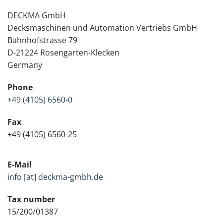
DECKMA GmbH
Decksmaschinen und Automation Vertriebs GmbH
Bahnhofstrasse 79
D-21224 Rosengarten-Klecken
Germany
Phone
+49 (4105) 6560-0
Fax
+49 (4105) 6560-25
E-Mail
info [at] deckma-gmbh.de
Tax number
15/200/01387