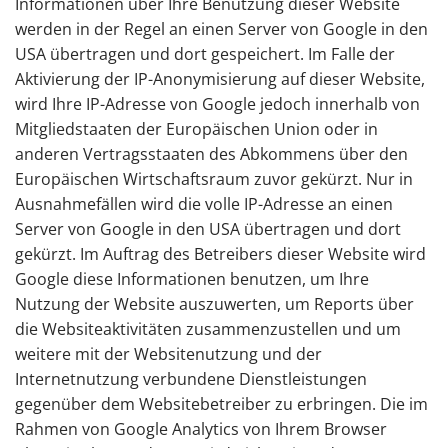
Informationen über Ihre Benutzung dieser Website
werden in der Regel an einen Server von Google in den
USA übertragen und dort gespeichert. Im Falle der
Aktivierung der IP-Anonymisierung auf dieser Website,
wird Ihre IP-Adresse von Google jedoch innerhalb von
Mitgliedstaaten der Europäischen Union oder in
anderen Vertragsstaaten des Abkommens über den
Europäischen Wirtschaftsraum zuvor gekürzt. Nur in
Ausnahmefällen wird die volle IP-Adresse an einen
Server von Google in den USA übertragen und dort
gekürzt. Im Auftrag des Betreibers dieser Website wird
Google diese Informationen benutzen, um Ihre
Nutzung der Website auszuwerten, um Reports über
die Websiteaktivitäten zusammenzustellen und um
weitere mit der Websitenutzung und der
Internetnutzung verbundene Dienstleistungen
gegenüber dem Websitebetreiber zu erbringen. Die im
Rahmen von Google Analytics von Ihrem Browser