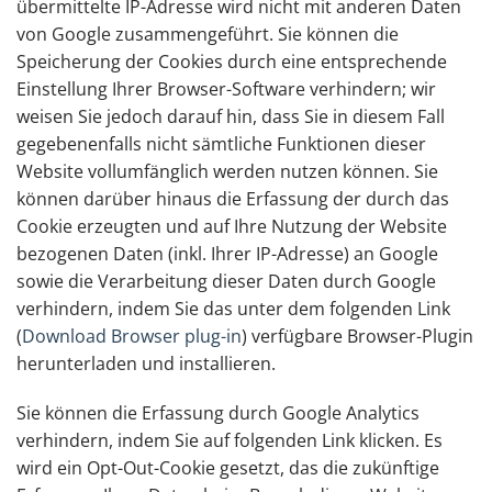
übermittelte IP-Adresse wird nicht mit anderen Daten
von Google zusammengeführt. Sie können die
Speicherung der Cookies durch eine entsprechende
Einstellung Ihrer Browser-Software verhindern; wir
weisen Sie jedoch darauf hin, dass Sie in diesem Fall
gegebenenfalls nicht sämtliche Funktionen dieser
Website vollumfänglich werden nutzen können. Sie
können darüber hinaus die Erfassung der durch das
Cookie erzeugten und auf Ihre Nutzung der Website
bezogenen Daten (inkl. Ihrer IP-Adresse) an Google
sowie die Verarbeitung dieser Daten durch Google
verhindern, indem Sie das unter dem folgenden Link
(
Download Browser plug-in
) verfügbare Browser-Plugin
herunterladen und installieren.
Sie können die Erfassung durch Google Analytics
verhindern, indem Sie auf folgenden Link klicken. Es
wird ein Opt-Out-Cookie gesetzt, das die zukünftige