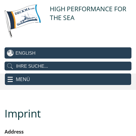
HIGH PERFORMANCE FOR
THE SEA
MENÜ
Imprint
Address